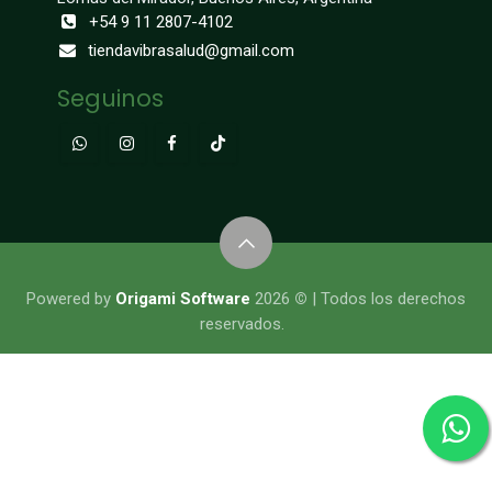
+54 9 11 2807-4102
tiendavibrasalud@gmail.com
Seguinos
​​​​​​​​Powered by
Origami Software
2026
©
| Todos los derechos
reservados.