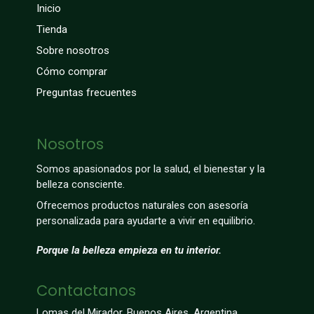
Inicio
Tienda
Sobre nosotros
Cómo comprar
Preguntas frecuentes
Nosotros
Somos apasionados por la salud, el bienestar y la
belleza consciente.
Ofrecemos productos naturales con asesoría
personalizada para ayudarte a vivir en equilibrio.
Porque la belleza empieza en tu interior.
Contactanos
Lomas del Mirador, Buenos Aires, Argentina