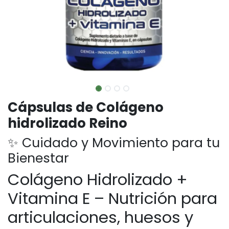
Cápsulas de Colágeno
hidrolizado Reino
✨ Cuidado y Movimiento para tu
Bienestar
Colágeno Hidrolizado +
Vitamina E – Nutrición para
articulaciones, huesos y