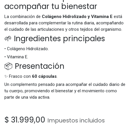
acompañar tu bienestar
La combinación de
Colágeno Hidrolizado y Vitamina E
está
desarrollada para complementar la rutina diaria, acompañando
el cuidado de las articulaciones y otros tejidos del organismo.
🌱 Ingredientes principales
• Colágeno Hidrolizado.
• Vitamina E.
📦 Presentación
✨ Frasco con
60 cápsulas
.
Un complemento pensado para acompañar el cuidado diario de
tu cuerpo, promoviendo el bienestar y el movimiento como
parte de una vida activa.
$
31.999,00
Impuestos incluidos