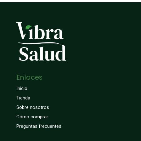
Enlaces
Inicio
Tienda
Sobre nosotros
Cómo comprar
Preguntas frecuentes