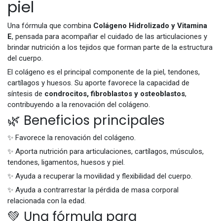
piel
Una fórmula que combina
Colágeno Hidrolizado y Vitamina
E
, pensada para acompañar el cuidado de las articulaciones y
brindar nutrición a los tejidos que forman parte de la estructura
del cuerpo.
El colágeno es el principal componente de la piel, tendones,
cartílagos y huesos. Su aporte favorece la capacidad de
síntesis de
condrocitos, fibroblastos y osteoblastos
,
contribuyendo a la renovación del colágeno.
🌿 Beneficios principales
✨ Favorece la renovación del colágeno.
✨ Aporta nutrición para articulaciones, cartílagos, músculos,
tendones, ligamentos, huesos y piel.
✨ Ayuda a recuperar la movilidad y flexibilidad del cuerpo.
✨ Ayuda a contrarrestar la pérdida de masa corporal
relacionada con la edad.
💚 Una fórmula para