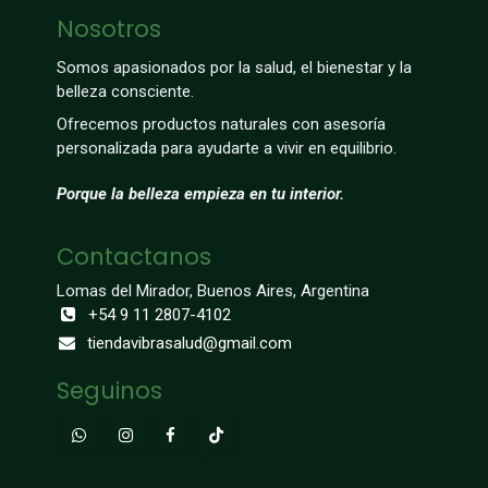
Nosotros
Somos apasionados por la salud, el bienestar y la
belleza consciente.
Ofrecemos productos naturales con asesoría
personalizada para ayudarte a vivir en equilibrio.
Porque la belleza empieza en tu interior.
Contactanos
Lomas del Mirador, Buenos Aires, Argentina
+54 9 11 2807-4102
tiendavibrasalud@gmail.com
Seguinos