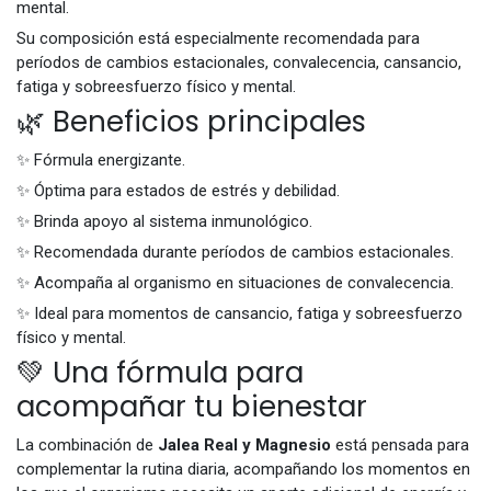
mental.
Su composición está especialmente recomendada para
períodos de cambios estacionales, convalecencia, cansancio,
fatiga y sobreesfuerzo físico y mental.
🌿 Beneficios principales
✨ Fórmula energizante.
✨ Óptima para estados de estrés y debilidad.
✨ Brinda apoyo al sistema inmunológico.
✨ Recomendada durante períodos de cambios estacionales.
✨ Acompaña al organismo en situaciones de convalecencia.
✨ Ideal para momentos de cansancio, fatiga y sobreesfuerzo
físico y mental.
💚 Una fórmula para
acompañar tu bienestar
La combinación de
Jalea Real y Magnesio
está pensada para
complementar la rutina diaria, acompañando los momentos en