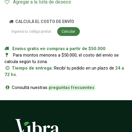
Agregar a la lista de deseos
CALCULÁ EL COSTO DE ENVÍO
Calcular
Envíos gratis en compras a partir de $50.000
Para montos menores a $50.000, el costo del envío se
calcula según tu zona.
Tiempo de entrega:
Recibí tu pedido en un plazo de
24 a
72 hs.
Consultá nuestras
p
reguntas frecuentes