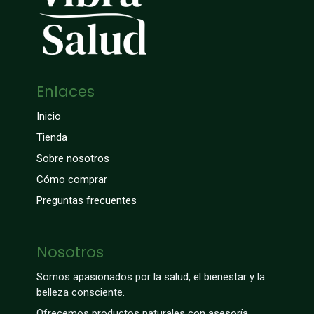
Enlaces
Inicio
Tienda
Sobre nosotros
Cómo comprar
Preguntas frecuentes
Nosotros
Somos apasionados por la salud, el bienestar y la
belleza consciente.
Ofrecemos productos naturales con asesoría