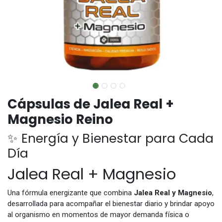
Cápsulas de Jalea Real +
Magnesio Reino
✨ Energía y Bienestar para Cada
Día
Jalea Real + Magnesio
Una fórmula energizante que combina
Jalea Real y Magnesio
,
desarrollada para acompañar el bienestar diario y brindar apoyo
al organismo en momentos de mayor demanda física o