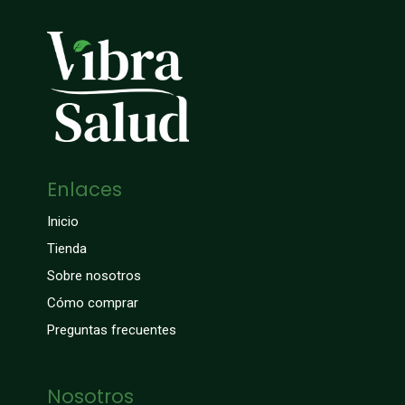
Enlaces
Inicio
Tienda
Sobre nosotros
Cómo comprar
Preguntas frecuentes
Nosotros