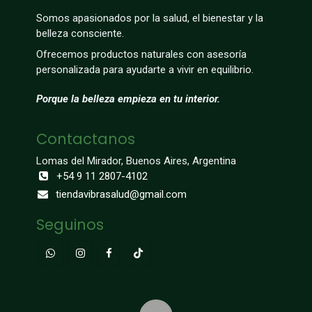
Somos apasionados por la salud, el bienestar y la
belleza consciente.
Ofrecemos productos naturales con asesoría
personalizada para ayudarte a vivir en equilibrio.
Porque la belleza empieza en tu interior.
Contactanos
Lomas del Mirador, Buenos Aires, Argentina
+54 9 11 2807-4102
tiendavibrasalud@gmail.com
Seguinos