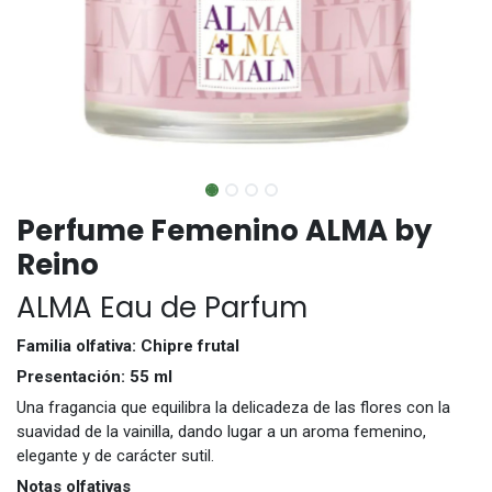
Perfume Femenino ALMA by
Reino
ALMA Eau de Parfum
Familia olfativa: Chipre frutal
Presentación: 55 ml
Una fragancia que equilibra la delicadeza de las flores con la
suavidad de la vainilla, dando lugar a un aroma femenino,
elegante y de carácter sutil.
Notas olfativas