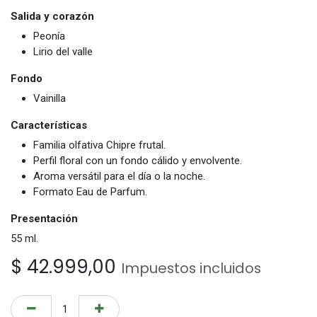
Salida y corazón
Peonía
Lirio del valle
Fondo
Vainilla
Características
Familia olfativa Chipre frutal.
Perfil floral con un fondo cálido y envolvente.
Aroma versátil para el día o la noche.
Formato Eau de Parfum.
Presentación
55 ml.
$
42.999,00
Impuestos incluidos