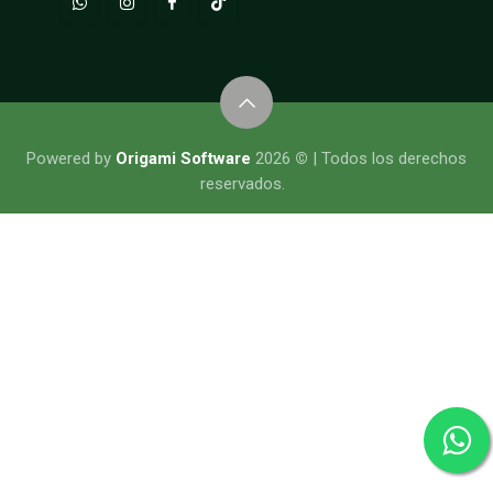
​​​​​​​​Powered by
Origami Software
2026
©
| Todos los derechos
reservados.