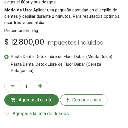
evitas el flúor y sus riesgos.
Modo de Uso:
Aplicar una pequeña cantidad en el cepillo de
dientes y cepillar durante 2 minutos. Para resultados óptimos,
usar tres veces al día.
Presentación: 75g.
$
12.800,00
Impuestos incluidos
Pasta Dental Detox Libre de Fluor Dabar (Menta Dulce)
Pasta Dental Detox Libre de Fluor Dabar (Cereza
Patagonica)
Agregar al carrito
Comprar ahora
Agregar a la lista de deseos