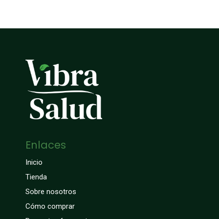
Enlaces
Inicio
Tienda
Sobre nosotros
Cómo comprar