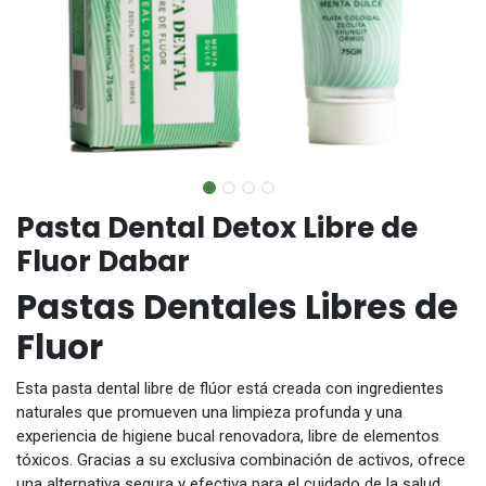
Pasta Dental Detox Libre de
Fluor Dabar
Pastas Dentales Libres de
Fluor
Esta pasta dental libre de flúor está creada con ingredientes
naturales que promueven una limpieza profunda y una
experiencia de higiene bucal renovadora, libre de elementos
tóxicos. Gracias a su exclusiva combinación de activos, ofrece
una alternativa segura y efectiva para el cuidado de la salud