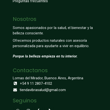
Preguntas frecuentes
Nosotros
Somos apasionados por la salud, el bienestar y la
belleza consciente.
Ofrecemos productos naturales con asesoría
personalizada para ayudarte a vivir en equilibrio.
Porque la belleza empieza en tu interior.
Contactanos
Lomas del Mirador, Buenos Aires, Argentina
+54 9 11 2807-4102
tiendavibrasalud@gmail.com
Seguinos