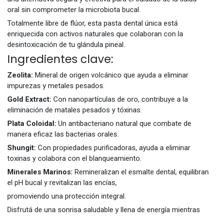
oral sin comprometer la microbiota bucal.
Totalmente libre de flúor, esta pasta dental única está
enriquecida con activos naturales que colaboran con la
desintoxicación de tu glándula pineal.
Ingredientes clave:
Zeolita:
Mineral de origen volcánico que ayuda a eliminar
impurezas y metales pesados.
Gold Extract:
Con nanopartículas de oro, contribuye a la
eliminación de matales pesados y tóxinas.
Plata Coloidal:
Un antibacteriano natural que combate de
manera eficaz las bacterias orales.
Shungit:
Con propiedades purificadoras, ayuda a eliminar
toxinas y colabora con el blanqueamiento.
Minerales Marinos:
Remineralizan el esmalte dental, equilibran
el pH bucal y revitalizan las encías,
promoviendo una protección integral.
Disfrutá de una sonrisa saludable y llena de energía mientras