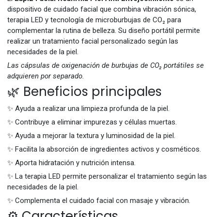
dispositivo de cuidado facial que combina vibración sónica,
terapia LED y tecnología de microburbujas de CO₂ para
complementar la rutina de belleza. Su diseño portátil permite
realizar un tratamiento facial personalizado según las
necesidades de la piel.
Las cápsulas de oxigenación de burbujas de CO₂ portátiles se
adquieren por separado.
🌿 Beneficios principales
✨ Ayuda a realizar una limpieza profunda de la piel.
✨ Contribuye a eliminar impurezas y células muertas.
✨ Ayuda a mejorar la textura y luminosidad de la piel.
✨ Facilita la absorción de ingredientes activos y cosméticos.
✨ Aporta hidratación y nutrición intensa.
✨ La terapia LED permite personalizar el tratamiento según las
necesidades de la piel.
✨ Complementa el cuidado facial con masaje y vibración.
⚙️ Características