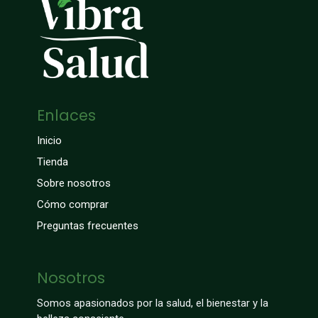
Enlaces
Inicio
Tienda
Sobre nosotros
Cómo comprar
Preguntas frecuentes
Nosotros
Somos apasionados por la salud, el bienestar y la