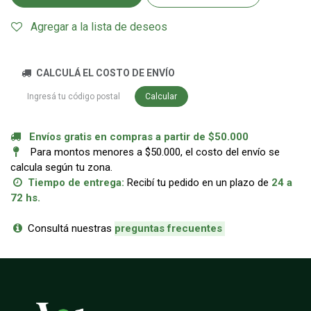
Agregar a la lista de deseos
CALCULÁ EL COSTO DE ENVÍO
Calcular
Envíos gratis en compras a partir de $50.000
Para montos menores a $50.000, el costo del envío se
calcula según tu zona.
Tiempo de entrega:
Recibí tu pedido en un plazo de
24 a
72 hs.
Consultá nuestras
p
reguntas frecuentes