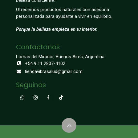
belleza consciente.
Ofrecemos productos naturales con asesoría
personalizada para ayudarte a vivir en equilibrio.
Porque la belleza empieza en tu interior.
Contactanos
Lomas del Mirador, Buenos Aires, Argentina
+54 9 11 2807-4102
tiendavibrasalud@gmail.com
Seguinos