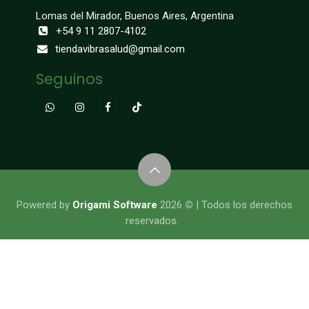
Lomas del Mirador, Buenos Aires, Argentina
+54 9 11 2807-4102
tiendavibrasalud@gmail.com
Seguinos
​​​​​​​​Powered by
Origami Software
2026
©
| Todos los derechos
reservados.