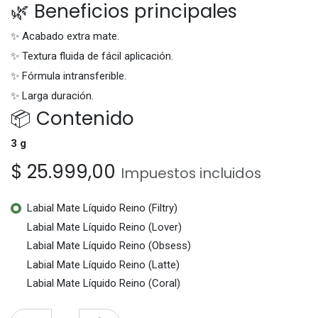
🌿 Beneficios principales
✨ Acabado extra mate.
✨ Textura fluida de fácil aplicación.
✨ Fórmula intransferible.
✨ Larga duración.
📦 Contenido
3 g
$
25.999,00
Impuestos incluidos
Labial Mate Líquido Reino (Filtry)
Labial Mate Líquido Reino (Lover)
Labial Mate Líquido Reino (Obsess)
Labial Mate Líquido Reino (Latte)
Labial Mate Líquido Reino (Coral)