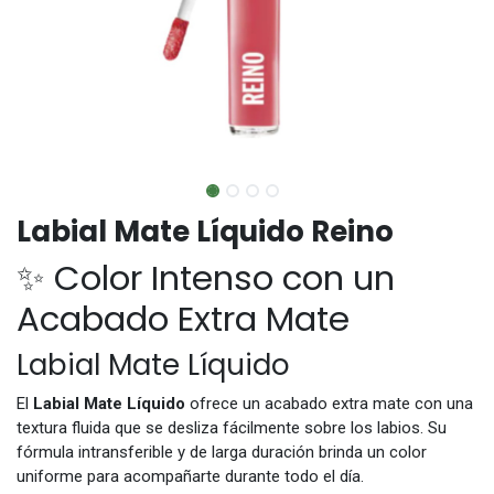
Labial Mate Líquido Reino
✨ Color Intenso con un
Acabado Extra Mate
Labial Mate Líquido
El
Labial Mate Líquido
ofrece un acabado extra mate con una
textura fluida que se desliza fácilmente sobre los labios. Su
fórmula intransferible y de larga duración brinda un color
uniforme para acompañarte durante todo el día.