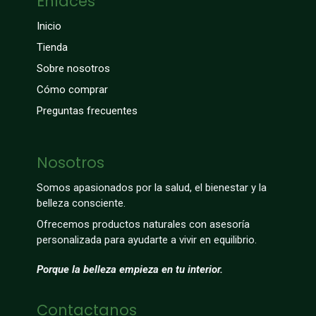
Enlaces
Inicio
Tienda
Sobre nosotros
Cómo comprar
Preguntas frecuentes
Nosotros
Somos apasionados por la salud, el bienestar y la
belleza consciente.
Ofrecemos productos naturales con asesoría
personalizada para ayudarte a vivir en equilibrio.
Porque la belleza empieza en tu interior.
Contactanos