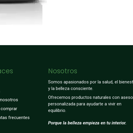
aces
Nosotros
Somos apasionados por la salud, el bienest
y la belleza consciente.
a
Ofrecemos productos naturales con aseso
 nosotros
personalizada para ayudarte a vivir en
comprar
equilibrio.
tas frecuentes
Porque la belleza empieza en tu interior.