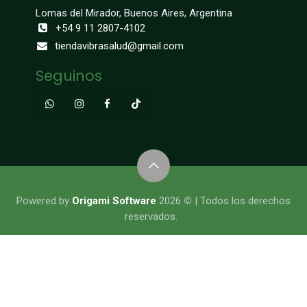
Lomas del Mirador, Buenos Aires, Argentina
+54 9 11 2807-4102
tiendavibrasalud@gmail.com
Seguinos
​​​​​​​​Powered by
Origami Software
2026
©
| Todos los derechos
reservados.