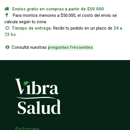
Envíos gratis en compras a partir de $50.000
Para montos menores a $50.000, el costo del envío se
calcula según tu zona.
Tiempo de entrega:
Recibí tu pedido en un plazo de
24 a
72 hs.
Consultá nuestras
p
reguntas frecuentes
Enlaces