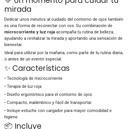
💚 Un momento para cuidar tu
mirada
Dedicar unos minutos al cuidado del contorno de ojos también
es una forma de reconectar con vos. Su combinación de
microcorriente y luz roja
acompaña tu rutina de belleza,
ayudando a revitalizar la mirada y aportando una sensación de
bienestar.
Ideal para utilizar por la mañana, como parte de tu rutina diaria,
o antes de un evento especial.
✨ Características
• Tecnología de microcorriente.
• Terapia de luz roja.
• Diseño ergonómico para el contorno de ojos.
• Compacto, inalámbrico y fácil de transportar.
• Incluye estuche con cargador para mayor comodidad e
higiene.
📦 Incluye