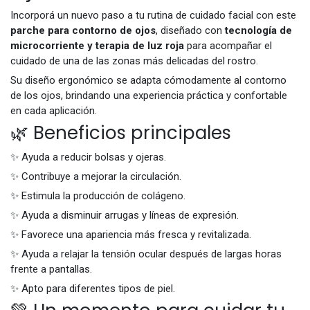
Incorporá un nuevo paso a tu rutina de cuidado facial con este
parche para contorno de ojos
, diseñado con
tecnología de
microcorriente y terapia de luz roja
para acompañar el
cuidado de una de las zonas más delicadas del rostro.
Su diseño ergonómico se adapta cómodamente al contorno
de los ojos, brindando una experiencia práctica y confortable
en cada aplicación.
🌿 Beneficios principales
✨ Ayuda a reducir bolsas y ojeras.
✨ Contribuye a mejorar la circulación.
✨ Estimula la producción de colágeno.
✨ Ayuda a disminuir arrugas y líneas de expresión.
✨ Favorece una apariencia más fresca y revitalizada.
✨ Ayuda a relajar la tensión ocular después de largas horas
frente a pantallas.
✨ Apto para diferentes tipos de piel.