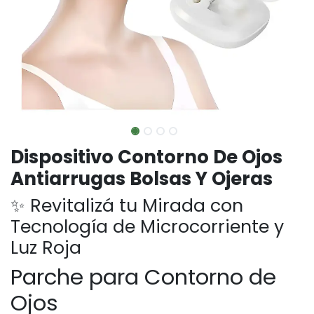
Dispositivo Contorno De Ojos
Antiarrugas Bolsas Y Ojeras
✨ Revitalizá tu Mirada con
Tecnología de Microcorriente y
Luz Roja
Parche para Contorno de
Ojos