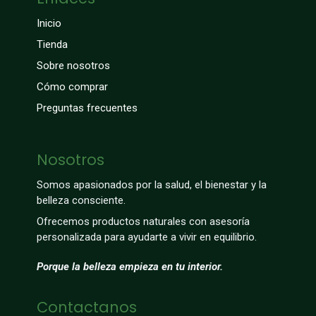
Inicio
Tienda
Sobre nosotros
Cómo comprar
Preguntas frecuentes
Nosotros
Somos apasionados por la salud, el bienestar y la
belleza consciente.
Ofrecemos productos naturales con asesoría
personalizada para ayudarte a vivir en equilibrio.
Porque la belleza empieza en tu interior.
Contactanos