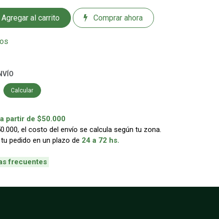
Agregar al carrito
Comprar ahora
eos
NVÍO
Calcular
 partir de $50.000
000, el costo del envío se calcula según tu zona.
 tu pedido en un plazo de
24 a 72 hs.
as frecuentes