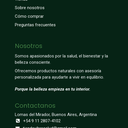
Sobre nosotros
Cómo comprar
Preguntas frecuentes
Nosotros
Somos apasionados por la salud, el bienestar y la
belleza consciente.
Ofrecemos productos naturales con asesoría
personalizada para ayudarte a vivir en equilibrio.
Porque la belleza empieza en tu interior.
Contactanos
Lomas del Mirador, Buenos Aires, Argentina
+54 9 11 2807-4102