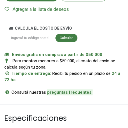
Agregar a la lista de deseos
CALCULÁ EL COSTO DE ENVÍO
Calcular
Envíos gratis en compras a partir de $50.000
Para montos menores a $50.000, el costo del envío se
calcula según tu zona.
Tiempo de entrega:
Recibí tu pedido en un plazo de
24 a
72 hs.
Consultá nuestras
p
reguntas frecuentes
Especificaciones