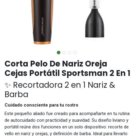
Corta Pelo De Nariz Oreja
Cejas Portátil Sportsman 2 En 1
✨ Recortadora 2 en 1 Nariz &
Barba
Cuidado consciente para tu rostro
Este pequeño aliado fue creado para acompañarte en tu rutina
de autocuidado con practicidad y suavidad. Su diseño liviano y
portátil reúne dos funciones en un solo dispositivo: recorte de
vello en nariz y orejas, y definición de barba. Ideal para llevarlo