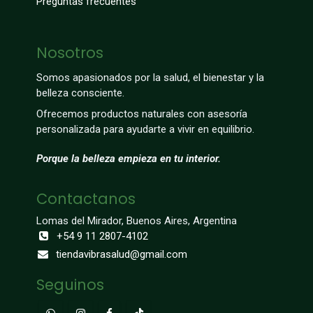
Preguntas frecuentes
Nosotros
Somos apasionados por la salud, el bienestar y la
belleza consciente.
Ofrecemos productos naturales con asesoría
personalizada para ayudarte a vivir en equilibrio.
Porque la belleza empieza en tu interior.
Contactanos
Lomas del Mirador, Buenos Aires, Argentina
+54 9 11 2807-4102
tiendavibrasalud@gmail.com
Seguinos