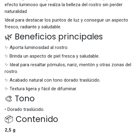
efecto luminoso que realza la belleza del rostro sin perder
naturalidad.
Ideal para destacar los puntos de luz y conseguir un aspecto
fresco, radiante y saludable.
🌿 Beneficios principales
✨ Aporta luminosidad al rostro.
✨ Brinda un aspecto de piel fresca y saludable.
✨ Ideal para resaltar pómulos, nariz, mentón y otras zonas del
rostro.
✨ Acabado natural con tono dorado traslúcido.
✨ Textura ligera y fácil de difuminar.
🎨 Tono
• Dorado traslúcido.
📦 Contenido
2,5 g