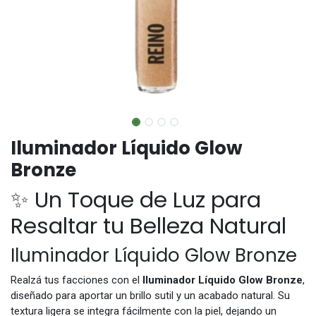
Iluminador Líquido Glow
Bronze
✨ Un Toque de Luz para
Resaltar tu Belleza Natural
Iluminador Líquido Glow Bronze
Realzá tus facciones con el
Iluminador Líquido Glow Bronze
,
diseñado para aportar un brillo sutil y un acabado natural. Su
textura ligera se integra fácilmente con la piel, dejando un