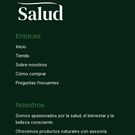
Enlaces
Inicio
Tienda
Sobre nosotros
Cómo comprar
Preguntas frecuentes
Nosotros
Somos apasionados por la salud, el bienestar y la
belleza consciente.
Ofrecemos productos naturales con asesoría