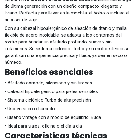
de última generación con un diseño compacto, elegante y
liviano. Perfecta para llevar en la mochila, el bolso o incluso el
neceser de viaje.
Con su cabezal hipoalergénico de aleación de titanio y malla
flexible de acero inoxidable, se adapta a los contornos del
rostro para brindar un afeitado profundo, suave y sin
irritaciones. Su sistema ciclónico Turbo y su motor silencioso
garantizan una experiencia precisa y fluida, ya sea en seco o
húmedo.
Beneficios esenciales
• Afeitado cómodo, silencioso y sin tirones
• Cabezal hipoalergénico para pieles sensibles
• Sistema ciclónico Turbo de alta precisión
• Uso en seco o húmedo
• Diseño vintage con símbolo de equilibrio: Buda
• Ideal para viajes, oficina o el día a día
Características técnicas