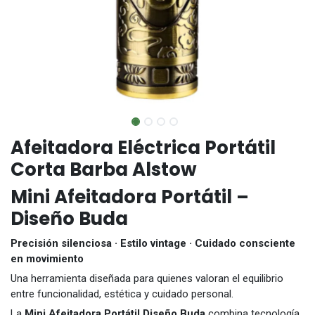
Afeitadora Eléctrica Portátil
Corta Barba Alstow
Mini Afeitadora Portátil –
Diseño Buda
Precisión silenciosa · Estilo vintage · Cuidado consciente
en movimiento
Una herramienta diseñada para quienes valoran el equilibrio
entre funcionalidad, estética y cuidado personal.
La
Mini Afeitadora Portátil Diseño Buda
combina tecnología