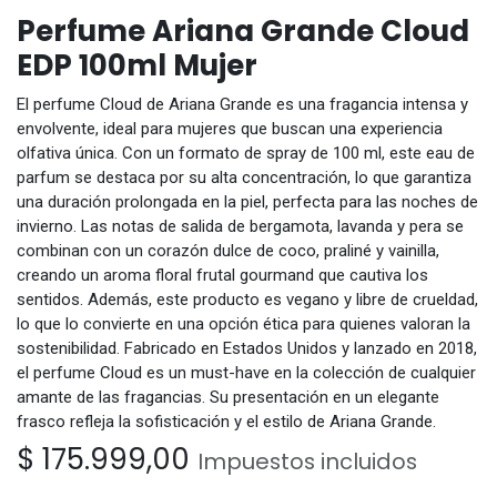
Perfume Ariana Grande Cloud
EDP 100ml Mujer
El perfume Cloud de Ariana Grande es una fragancia intensa y
envolvente, ideal para mujeres que buscan una experiencia
olfativa única. Con un formato de spray de 100 ml, este eau de
parfum se destaca por su alta concentración, lo que garantiza
una duración prolongada en la piel, perfecta para las noches de
invierno. Las notas de salida de bergamota, lavanda y pera se
combinan con un corazón dulce de coco, praliné y vainilla,
creando un aroma floral frutal gourmand que cautiva los
sentidos. Además, este producto es vegano y libre de crueldad,
lo que lo convierte en una opción ética para quienes valoran la
sostenibilidad. Fabricado en Estados Unidos y lanzado en 2018,
el perfume Cloud es un must-have en la colección de cualquier
amante de las fragancias. Su presentación en un elegante
frasco refleja la sofisticación y el estilo de Ariana Grande.
$
175.999,00
Impuestos incluidos