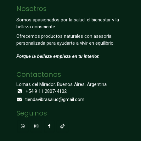
Nosotros
Somos apasionados por la salud, el bienestar y la
belleza consciente.
Ofrecemos productos naturales con asesoría
personalizada para ayudarte a vivir en equilibrio.
Porque la belleza empieza en tu interior.
Contactanos
Lomas del Mirador, Buenos Aires, Argentina
+54 9 11 2807-4102
tiendavibrasalud@gmail.com
Seguinos