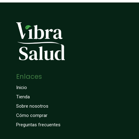
Enlaces
Inicio
Tienda
Sobre nosotros
Cómo comprar
Preguntas frecuentes