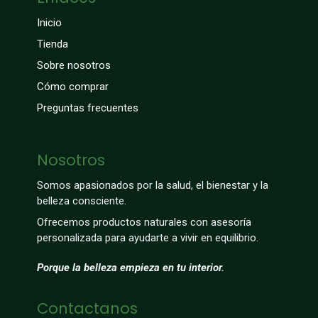
Inicio
Tienda
Sobre nosotros
Cómo comprar
Preguntas frecuentes
Nosotros
Somos apasionados por la salud, el bienestar y la
belleza consciente.
Ofrecemos productos naturales con asesoría
personalizada para ayudarte a vivir en equilibrio.
Porque la belleza empieza en tu interior.
Contactanos