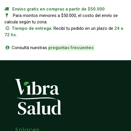
Envíos gratis en compras a partir de $50.000
Para montos menores a $50.000, el costo del envío se
calcula según tu zona.
Tiempo de entrega:
Recibí tu pedido en un plazo de
24 a
72 hs.
Consultá nuestras
p
reguntas frecuentes
Enlaces