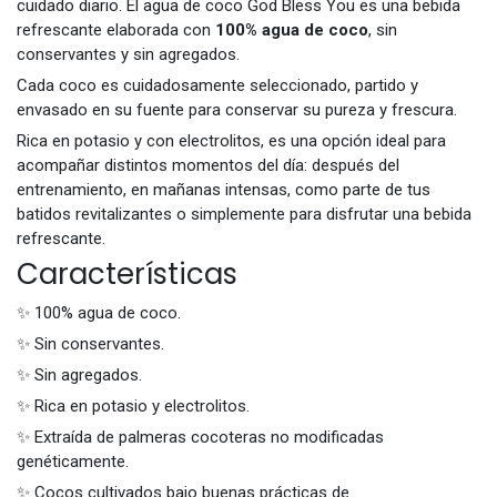
cuidado diario. El agua de coco God Bless You es una bebida
refrescante elaborada con
100% agua de coco
, sin
conservantes y sin agregados.
Cada coco es cuidadosamente seleccionado, partido y
envasado en su fuente para conservar su pureza y frescura.
Rica en potasio y con electrolitos, es una opción ideal para
acompañar distintos momentos del día: después del
entrenamiento, en mañanas intensas, como parte de tus
batidos revitalizantes o simplemente para disfrutar una bebida
refrescante.
Características
✨ 100% agua de coco.
✨ Sin conservantes.
✨ Sin agregados.
✨ Rica en potasio y electrolitos.
✨ Extraída de palmeras cocoteras no modificadas
genéticamente.
✨ Cocos cultivados bajo buenas prácticas de