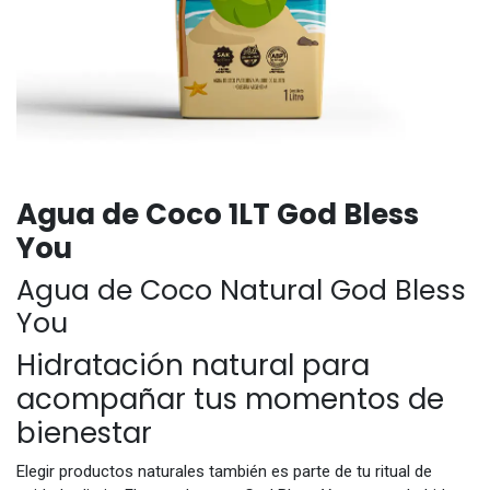
Agua de Coco 1LT God Bless
You
Agua de Coco Natural God Bless
You
Hidratación natural para
acompañar tus momentos de
bienestar
Elegir productos naturales también es parte de tu ritual de