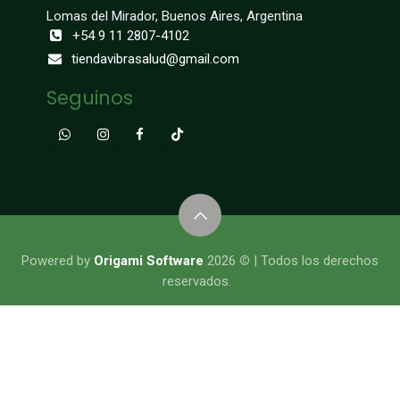
Lomas del Mirador, Buenos Aires, Argentina
+54 9 11 2807-4102
tiendavibrasalud@gmail.com
Seguinos
​​​​​​​​Powered by
Origami Software
2026
©
| Todos los derechos
reservados.