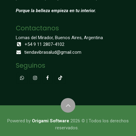
Porque la belleza empieza en tu interior.
Contactanos
Lomas del Mirador, Buenos Aires, Argentina
+54 9 11 2807-4102
tiendavibrasalud@gmail.com
Seguinos
​​​​​​​​Powered by
Origami Software
2026
©
| Todos los derechos
reservados.