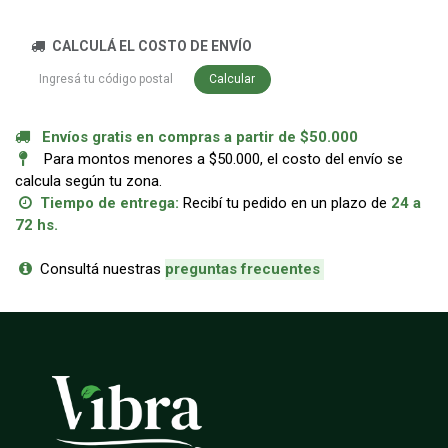
CALCULÁ EL COSTO DE ENVÍO
Calcular
Envíos gratis en compras a partir de $50.000
Para montos menores a $50.000, el costo del envío se
calcula según tu zona.
Tiempo de entrega:
Recibí tu pedido en un plazo de
24 a
72 hs.
Consultá nuestras
p
reguntas frecuentes