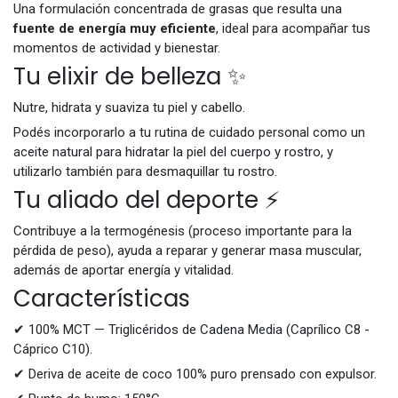
Una formulación concentrada de grasas que resulta una
fuente de energía muy eficiente
, ideal para acompañar tus
momentos de actividad y bienestar.
Tu elixir de belleza ✨
Nutre, hidrata y suaviza tu piel y cabello.
Podés incorporarlo a tu rutina de cuidado personal como un
aceite natural para hidratar la piel del cuerpo y rostro, y
utilizarlo también para desmaquillar tu rostro.
Tu aliado del deporte ⚡
Contribuye a la termogénesis (proceso importante para la
pérdida de peso), ayuda a reparar y generar masa muscular,
además de aportar energía y vitalidad.
Características
✔ 100% MCT — Triglicéridos de Cadena Media (Caprílico C8 -
Cáprico C10).
✔ Deriva de aceite de coco 100% puro prensado con expulsor.