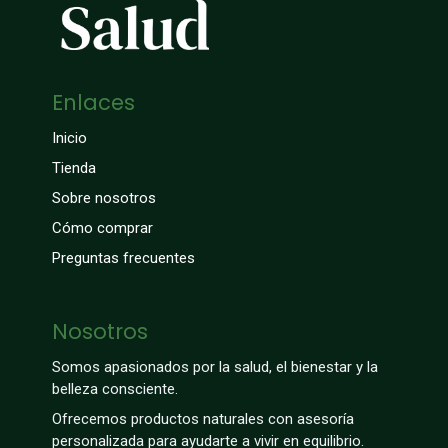
Enlaces
Inicio
Tienda
Sobre nosotros
Cómo comprar
Preguntas frecuentes
Nosotros
Somos apasionados por la salud, el bienestar y la
belleza consciente.
Ofrecemos productos naturales con asesoría
personalizada para ayudarte a vivir en equilibrio.