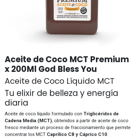
Aceite de Coco MCT Premium
x 200Ml God Bless You
Aceite de Coco Líquido MCT
Tu elixir de belleza y energía
diaria
Aceite de coco líquido formulado con
Triglicéridos de
Cadena Media (MCT)
, obtenidos a partir de aceite de coco
fresco mediante un proceso de fraccionamiento que permite
concentrar los MCT
Caprílico C8 y Cáprico C10
.