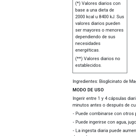
(*) Valores diarios con
base a una dieta de
2000 kcal u 8400 kJ. Sus
valores diarios pueden
ser mayores o menores
dependiendo de sus
necesidades
energéticas.
(**) Valores diarios no
establecidos.
Ingredientes: Bisglicinato de Ma
MODO DE USO
Ingerir entre 1 y 4 cápsulas dia
minutos antes o después de cua
- Puede combinarse con otros 
- Puede ingerirse con agua, jugo
- La ingesta diaria puede aume