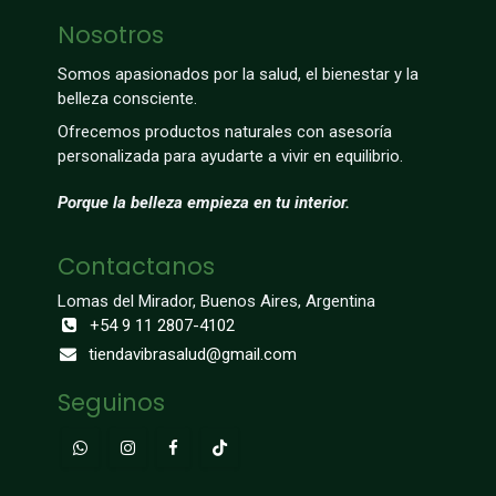
Nosotros
Somos apasionados por la salud, el bienestar y la
belleza consciente.
Ofrecemos productos naturales con asesoría
personalizada para ayudarte a vivir en equilibrio.
Porque la belleza empieza en tu interior.
Contactanos
Lomas del Mirador, Buenos Aires, Argentina
+54 9 11 2807-4102
tiendavibrasalud@gmail.com
Seguinos