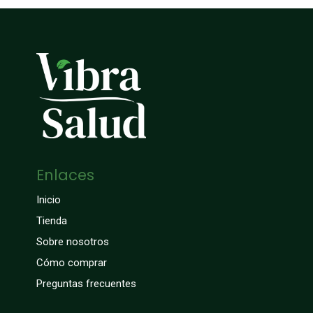
Enlaces
Inicio
Tienda
Sobre nosotros
Cómo comprar
Preguntas frecuentes