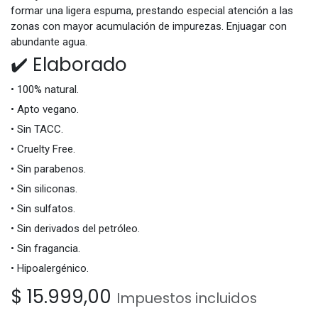
formar una ligera espuma, prestando especial atención a las
zonas con mayor acumulación de impurezas. Enjuagar con
abundante agua.
✔️ Elaborado
• 100% natural.
• Apto vegano.
• Sin TACC.
• Cruelty Free.
• Sin parabenos.
• Sin siliconas.
• Sin sulfatos.
• Sin derivados del petróleo.
• Sin fragancia.
• Hipoalergénico.
$
15.999,00
Impuestos incluidos