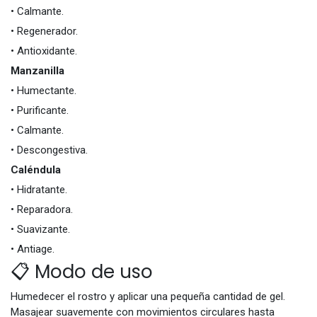
• Calmante.
• Regenerador.
• Antioxidante.
Manzanilla
• Humectante.
• Purificante.
• Calmante.
• Descongestiva.
Caléndula
• Hidratante.
• Reparadora.
• Suavizante.
• Antiage.
📋 Modo de uso
Humedecer el rostro y aplicar una pequeña cantidad de gel.
Masajear suavemente con movimientos circulares hasta