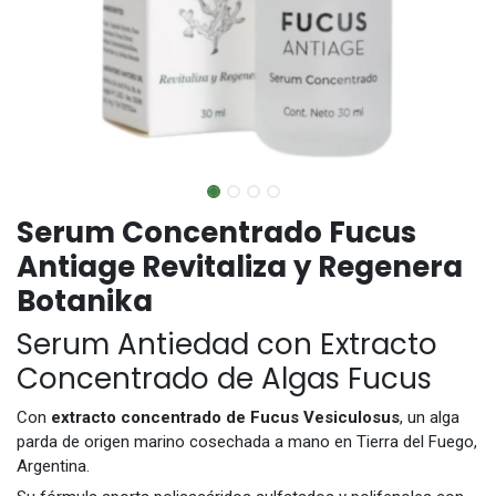
Serum Concentrado Fucus
Antiage Revitaliza y Regenera
Botanika
Serum Antiedad con Extracto
Concentrado de Algas Fucus
Con
extracto concentrado de Fucus Vesiculosus
, un alga
parda de origen marino cosechada a mano en Tierra del Fuego,
Argentina.