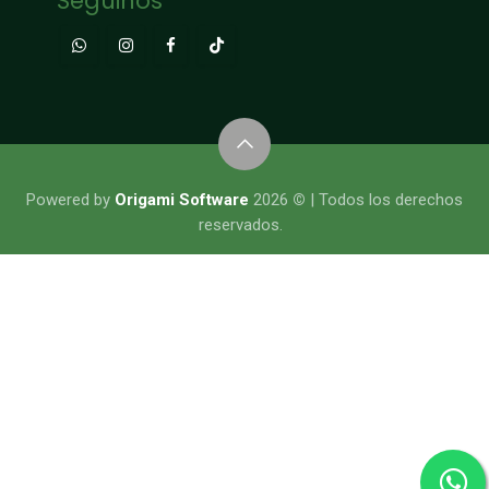
Seguinos
​​​​​​​​Powered by
Origami Software
2026
©
| Todos los derechos
reservados.