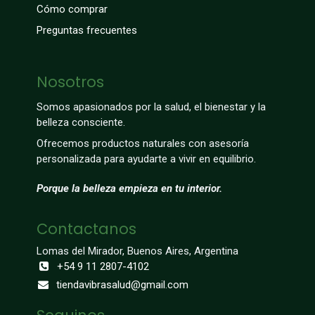
Cómo comprar
Preguntas frecuentes
Nosotros
Somos apasionados por la salud, el bienestar y la
belleza consciente.
Ofrecemos productos naturales con asesoría
personalizada para ayudarte a vivir en equilibrio.
Porque la belleza empieza en tu interior.
Contactanos
Lomas del Mirador, Buenos Aires, Argentina
+54 9 11 2807-4102
tiendavibrasalud@gmail.com