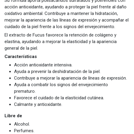
Su fórmula aporta polisacáridos sulfatados y polifenoles con
acción antioxidante, ayudando a proteger la piel frente al daño
oxidativo ambiental. Contribuye a mantener la hidratación,
mejorar la apariencia de las líneas de expresión y acompañar el
cuidado de la piel frente a los signos del envejecimiento.
El extracto de Fucus favorece la retención de colágeno y
elastina, ayudando a mejorar la elasticidad y la apariencia
general de la piel.
Características
Acción antioxidante intensiva.
Ayuda a prevenir la deshidratación de la piel.
Contribuye a mejorar la apariencia de líneas de expresión.
Ayuda a combatir los signos del envejecimiento
prematuro.
Favorece el cuidado de la elasticidad cutánea.
Calmante y antioxidante.
Libre de
Alcohol.
Perfumes.