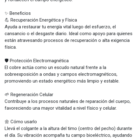
✨ Beneficios
💪 Recuperación Energética y Física
Ayuda a restaurar tu energía vital luego del esfuerzo, el
cansancio o el desgaste diario. Ideal como apoyo para quienes
están atravesando procesos de recuperación o alta exigencia
física.
🛡️ Protección Electromagnética
El cobre actúa como un escudo natural frente a la
sobreexposición a ondas y campos electromagnéticos,
promoviendo un estado energético más limpio y estable.
🌱 Regeneración Celular
Contribuye a los procesos naturales de reparación del cuerpo,
favoreciendo una mayor vitalidad a nivel físico y celular.
🌼 Cómo usarlo
Llevá el colgante a la altura del timo (centro del pecho) durante
el día. Su vibración acompaña tu campo bioeléctrico, ayudando