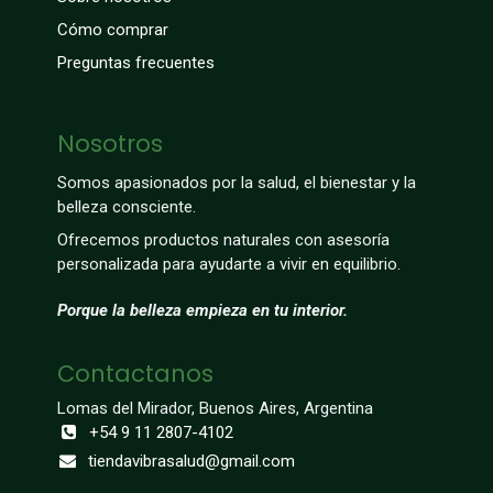
Cómo comprar
Preguntas frecuentes
Nosotros
Somos apasionados por la salud, el bienestar y la
belleza consciente.
Ofrecemos productos naturales con asesoría
personalizada para ayudarte a vivir en equilibrio.
Porque la belleza empieza en tu interior.
Contactanos
Lomas del Mirador, Buenos Aires, Argentina
+54 9 11 2807-4102
tiendavibrasalud@gmail.com