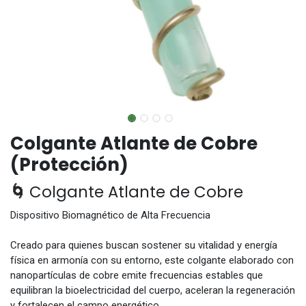
Colgante Atlante de Cobre
(Protección)
🌀
Colgante Atlante de Cobre
Dispositivo Biomagnético de Alta Frecuencia
Creado para quienes buscan sostener su vitalidad y energía
física en armonía con su entorno, este colgante elaborado con
nanopartículas de cobre emite frecuencias estables que
equilibran la bioelectricidad del cuerpo, aceleran la regeneración
y fortalecen el campo energético.