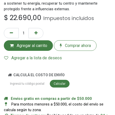
a sostener tu energía, recuperar tu centro y mantenerte
protegido frente a influencias externas.
$
22.690,00
Impuestos incluidos
Agregar al carrito
Comprar ahora
Agregar a la lista de deseos
CALCULÁ EL COSTO DE ENVÍO
Calcular
Envíos gratis en compras a partir de $50.000
Para montos menores a $50.000, el costo del envío se
calcula según tu zona.