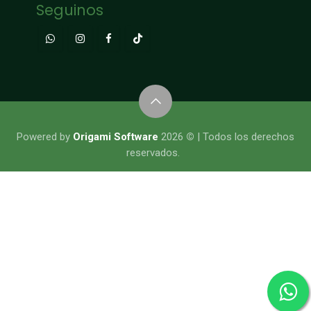
Seguinos
​​​​​​​​Powered by
Origami Software
2026
©
| Todos los derechos
reservados.