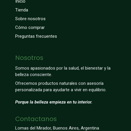
Inicio
Tienda
Sobre nosotros
Cómo comprar
Preguntas frecuentes
Nosotros
Somos apasionados por la salud, el bienestar y la
belleza consciente.
Ofrecemos productos naturales con asesoría
personalizada para ayudarte a vivir en equilibrio.
Porque la belleza empieza en tu interior.
Contactanos
Lomas del Mirador, Buenos Aires, Argentina