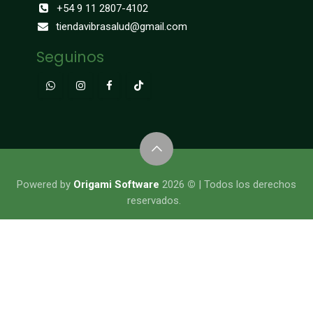
+54 9 11 2807-4102
tiendavibrasalud@gmail.com
Seguinos
​​​​​​​​Powered by
Origami Software
2026
©
| Todos los derechos
reservados.