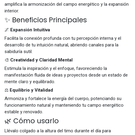
amplifica la armonización del campo energético y la expansión
interior.
✨ Beneficios Principales
🌌
Expansión Intuitiva
Facilita la conexión profunda con tu percepción interna y el
desarrollo de tu intuición natural, abriendo canales para la
sabiduría sutil.
🎨
Creatividad y Claridad Mental
Estimula la inspiración y el enfoque, favoreciendo la
manifestación fluida de ideas y proyectos desde un estado de
mente claro y equilibrado.
⚖️
Equilibrio y Vitalidad
Armoniza y fortalece la energía del cuerpo, potenciando su
funcionamiento natural y manteniendo tu campo energético
estable y renovado.
🌿 Cómo usarlo
Llévalo colgado a la altura del timo durante el día para