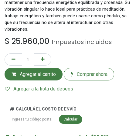
mantener una frecuencia energética equilibrada y ordenada. Su
vibración singular lo hace ideal para prácticas de meditación,
trabajo energético y también puede usarse como péndulo, ya
que su frecuencia no se altera al interactuar con otras
vibraciones.
$
25.960,00
Impuestos incluidos
Agregar al carrito
Comprar ahora
Agregar a la lista de deseos
CALCULÁ EL COSTO DE ENVÍO
Calcular