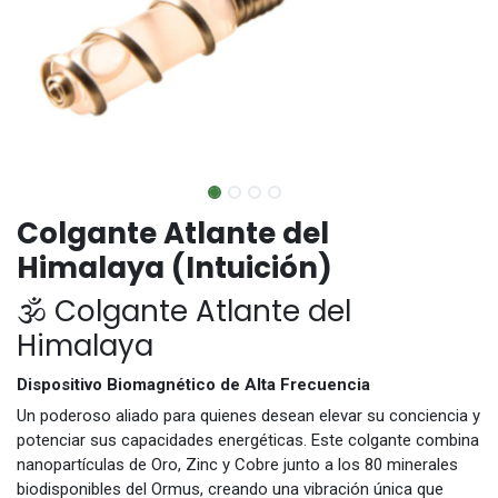
Colgante Atlante del
Himalaya (Intuición)
🕉️ Colgante Atlante del
Himalaya
Dispositivo Biomagnético de Alta Frecuencia
Un poderoso aliado para quienes desean elevar su conciencia y
potenciar sus capacidades energéticas. Este colgante combina
nanopartículas de Oro, Zinc y Cobre junto a los 80 minerales
biodisponibles del Ormus, creando una vibración única que