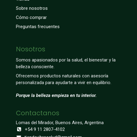
Sobre nosotros
Cómo comprar
Preguntas frecuentes
Nosotros
Somos apasionados por la salud, el bienestar y la
belleza consciente.
Ofrecemos productos naturales con asesoría
personalizada para ayudarte a vivir en equilibrio.
Porque la belleza empieza en tu interior.
Contactanos
Lomas del Mirador, Buenos Aires, Argentina
+54 9 11 2807-4102