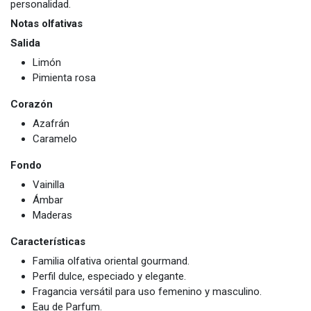
personalidad.
Notas olfativas
Salida
Limón
Pimienta rosa
Corazón
Azafrán
Caramelo
Fondo
Vainilla
Ámbar
Maderas
Características
Familia olfativa oriental gourmand.
Perfil dulce, especiado y elegante.
Fragancia versátil para uso femenino y masculino.
Eau de Parfum.