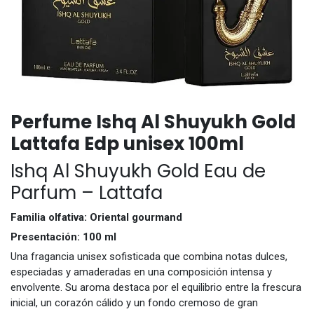
Perfume Ishq Al Shuyukh Gold
Lattafa Edp unisex 100ml
Ishq Al Shuyukh Gold Eau de
Parfum – Lattafa
Familia olfativa: Oriental gourmand
Presentación: 100 ml
Una fragancia unisex sofisticada que combina notas dulces,
especiadas y amaderadas en una composición intensa y
envolvente. Su aroma destaca por el equilibrio entre la frescura
inicial, un corazón cálido y un fondo cremoso de gran