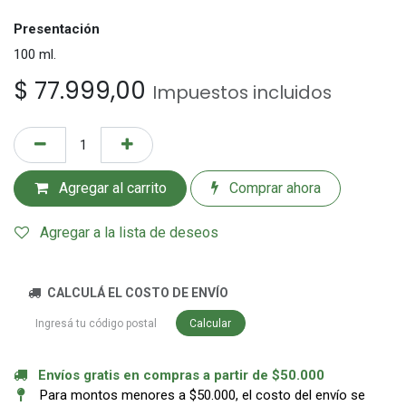
Presentación
100 ml.
$
77.999,00
Impuestos incluidos
Agregar al carrito
Comprar ahora
Agregar a la lista de deseos
CALCULÁ EL COSTO DE ENVÍO
Calcular
Envíos gratis en compras a partir de $50.000
Para montos menores a $50.000, el costo del envío se