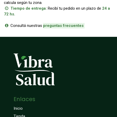
calcula según tu zona.
Tiempo de entrega:
Recibí tu pedido en un plazo de
24 a
72 hs.
Consultá nuestras
p
reguntas frecuentes
Enlaces
Inicio
Tienda